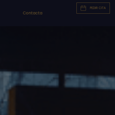
PEDIR CITA
Contacta