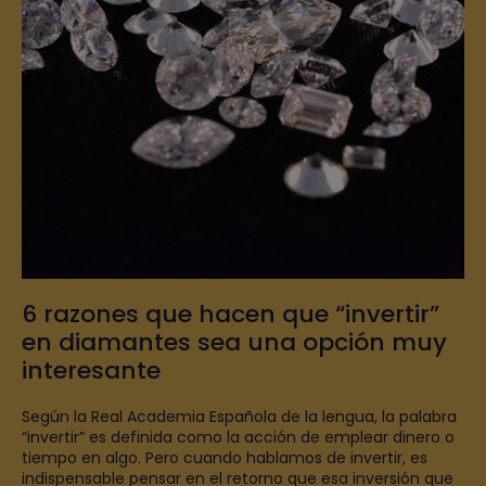
6 razones que hacen que “invertir”
en diamantes sea una opción muy
interesante
Según la Real Academia Española de la lengua, la palabra
“invertir” es definida como la acción de emplear dinero o
tiempo en algo. Pero cuando hablamos de invertir, es
indispensable pensar en el retorno que esa inversión que