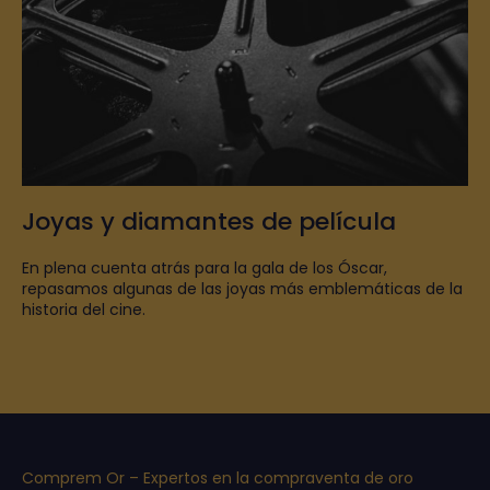
Joyas y diamantes de película
En plena cuenta atrás para la gala de los Óscar,
repasamos algunas de las joyas más emblemáticas de la
historia del cine.
Comprem Or – Expertos en la compraventa de oro