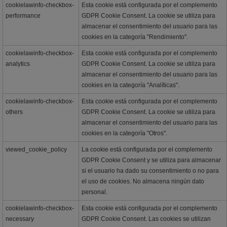
cookielawinfo-checkbox-
Esta cookie está configurada por el complemento
performance
GDPR Cookie Consent. La cookie se utiliza para
almacenar el consentimiento del usuario para las
cookies en la categoría "Rendimiento".
cookielawinfo-checkbox-
Esta cookie está configurada por el complemento
analytics
GDPR Cookie Consent. La cookie se utiliza para
almacenar el consentimiento del usuario para las
cookies en la categoría "Analíticas".
cookielawinfo-checkbox-
Esta cookie está configurada por el complemento
others
GDPR Cookie Consent. La cookie se utiliza para
almacenar el consentimiento del usuario para las
cookies en la categoría "Otros".
viewed_cookie_policy
La cookie está configurada por el complemento
GDPR Cookie Consent y se utiliza para almacenar
si el usuario ha dado su consentimiento o no para
el uso de cookies. No almacena ningún dato
personal.
cookielawinfo-checkbox-
Esta cookie está configurada por el complemento
necessary
GDPR Cookie Consent. Las cookies se utilizan