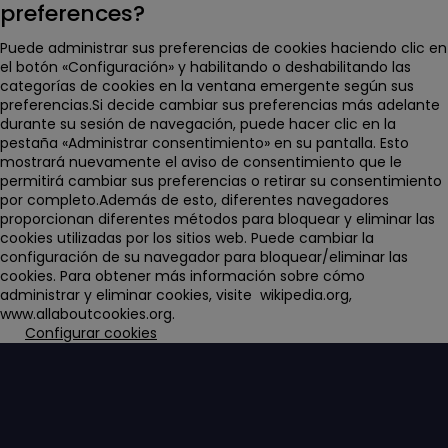
preferences?
Puede administrar sus preferencias de cookies haciendo clic en
el botón «Configuración» y habilitando o deshabilitando las
categorías de cookies en la ventana emergente según sus
preferencias.Si decide cambiar sus preferencias más adelante
durante su sesión de navegación, puede hacer clic en la
pestaña «Administrar consentimiento» en su pantalla. Esto
mostrará nuevamente el aviso de consentimiento que le
permitirá cambiar sus preferencias o retirar su consentimiento
por completo.Además de esto, diferentes navegadores
proporcionan diferentes métodos para bloquear y eliminar las
cookies utilizadas por los sitios web. Puede cambiar la
configuración de su navegador para bloquear/eliminar las
cookies. Para obtener más información sobre cómo
administrar y eliminar cookies, visite wikipedia.org,
www.allaboutcookies.org.
Configurar cookies