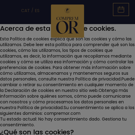
CAT
ES
Acerca de esta política de cookies.
Esta Política de cookies explica qué son las cookies y cómo las
utilizamos. Debe leer esta política para comprender qué son las
cookies, cómo las utilizamos, los tipos de cookies que
utilizamos, es decir, la información que recopilamos mediante
cookies y cómo se utiliza esa información y cómo controlar las
preferencias de cookies. Para obtener más información sobre
cómo utilizamos, almacenamos y mantenemos seguros sus
datos personales, consulte nuestra Política de privacidad.Puede
cambiar o retirar su consentimiento en cualquier momento de
la Declaración de cookies en nuestro sitio web.Obtenga más
información sobre quiénes somos, cómo puede comunicarse
con nosotros y cómo procesamos los datos personales en
nuestra Política de privacidad.Su consentimiento se aplica a los
siguientes dominios: compremor.com
Tu estado actual: No hay consentimiento dado.
Gestiona tu
consentimiento.
¿Qué son las cookies?