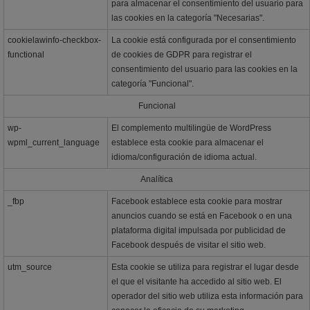
para almacenar el consentimiento del usuario para
las cookies en la categoría "Necesarias".
cookielawinfo-checkbox-
La cookie está configurada por el consentimiento
functional
de cookies de GDPR para registrar el
consentimiento del usuario para las cookies en la
categoría "Funcional".
Funcional
wp-
El complemento multilingüe de WordPress
wpml_current_language
establece esta cookie para almacenar el
idioma/configuración de idioma actual.
Analítica
_fbp
Facebook establece esta cookie para mostrar
anuncios cuando se está en Facebook o en una
plataforma digital impulsada por publicidad de
Facebook después de visitar el sitio web.
utm_source
Esta cookie se utiliza para registrar el lugar desde
el que el visitante ha accedido al sitio web. El
operador del sitio web utiliza esta información para