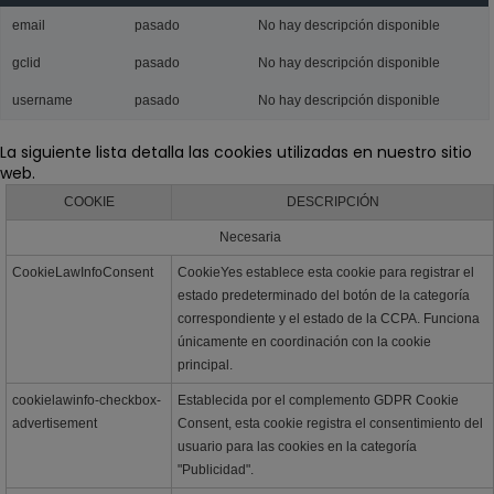
email
pasado
No hay descripción disponible
gclid
pasado
No hay descripción disponible
username
pasado
No hay descripción disponible
La siguiente lista detalla las cookies utilizadas en nuestro sitio
web.
COOKIE
DESCRIPCIÓN
Necesaria
CookieLawInfoConsent
CookieYes establece esta cookie para registrar el
estado predeterminado del botón de la categoría
correspondiente y el estado de la CCPA. Funciona
únicamente en coordinación con la cookie
principal.
cookielawinfo-checkbox-
Establecida por el complemento GDPR Cookie
advertisement
Consent, esta cookie registra el consentimiento del
usuario para las cookies en la categoría
"Publicidad".