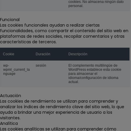
cookies. No almacena ningún dato
personal.
Funcional
Las cookies funcionales ayudan a realizar ciertas
funcionalidades, como compartir el contenido del sitio web en
plataformas de redes sociales, recopilar comentarios y otras
características de terceros.
Cookie
Duración
Descripción
wp-
sesión
El complemento multilingüe de
wpml_current_la
WordPress establece esta cookie
nguage
para almacenar el
idioma/configuración de idioma
actual.
Actuación
Las cookies de rendimiento se utilizan para comprender y
analizar los índices de rendimiento clave del sitio web, lo que
ayuda a brindar una mejor experiencia de usuario a los
visitantes.
Analítica
Las cookies analíticas se utilizan para comprender cómo