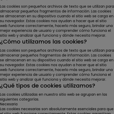
Las cookies son pequeños archivos de texto que se utilizan para
almacenar pequeños fragmentos de información. Las cookies
se almacenan en su dispositivo cuando el sitio web se carga en
su navegador. Estas cookies nos ayudan a hacer que el sitio
web funcione correctamente, hacerlo más seguro, brindar una
mejor experiencia de usuario y comprender cómo funciona el
sitio web y analizar qué funciona y dónde necesita mejorar.
¿Cómo utilizamos las cookies?
Las cookies son pequeños archivos de texto que se utilizan para
almacenar pequeños fragmentos de información. Las cookies
se almacenan en su dispositivo cuando el sitio web se carga en
su navegador. Estas cookies nos ayudan a hacer que el sitio
web funcione correctamente, hacerlo más seguro, brindar una
mejor experiencia de usuario y comprender cómo funciona el
sitio web y analizar qué funciona y dónde necesita mejorar.
¿Qué tipos de cookies utilizamos?
Las cookies utilizadas en nuestro sitio web se agrupan en las
siguientes categorías.
Necesaria
Las cookies necesarias son absolutamente esenciales para que
el sitio web funcione correctamente. Estas cookies garantizan