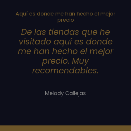
Aquí es donde me han hecho el mejor
precio
De las tiendas que he
visitado aquí es donde
me han hecho el mejor
precio. Muy
recomendables.
Melody Callejas