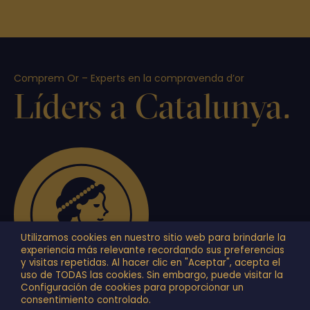
Comprem Or – Experts en la compravenda d’or
Líders a Catalunya.
Utilizamos cookies en nuestro sitio web para brindarle la
experiencia más relevante recordando sus preferencias
y visitas repetidas. Al hacer clic en "Aceptar", acepta el
uso de TODAS las cookies. Sin embargo, puede visitar la
Configuración de cookies para proporcionar un
consentimiento controlado.
+34 934 878 749