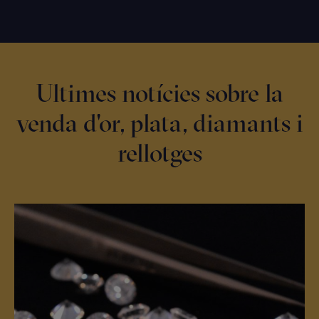
Ultimes notícies sobre la
venda d'or, plata, diamants i
rellotges