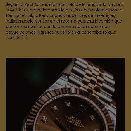
Según la Real Academia Española de la lengua, la palabra
“invertir” es definida como la acción de emplear dinero o
tiempo en algo. Pero cuando hablamos de invertir, es
indispensable pensar en el retorno que esa inversión que
queremos realizar con la compra de un activo nos
devuelva unos ingresos superiores al desembolso que
hemos […]