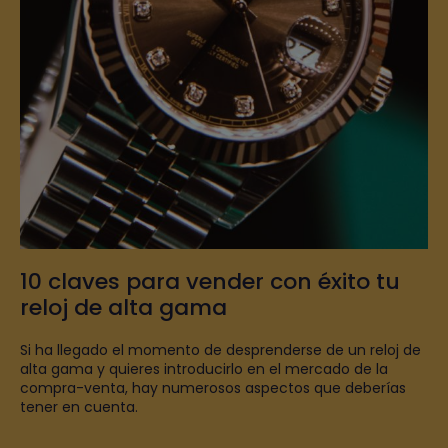
10 claves para vender con éxito tu
reloj de alta gama
Si ha llegado el momento de desprenderse de un reloj de
alta gama y quieres introducirlo en el mercado de la
compra-venta, hay numerosos aspectos que deberías
tener en cuenta.