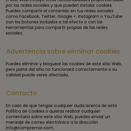
por las redes sociales y que pueden instalar cookies.
Puedes compartir el contenido en tus redes sociales
como Facebook, Twitter, Google +, Instagram o YouTube
con los botones incluidos a tal efecto o con las
herramientas para compartir propias de las redes
sociales.
Advertencia sobre eliminar cookies
Puedes eliminar y bloquear las cookies de este sitio Web,
pero parte del sitio no funcionará correctamente o su
calidad puede verse afectada.
Contacto
En caso de que tengas cualquier duda acerca de esta
Política de Cookies o quieras realizar cualquier
comentario sobre este sitio Web, puedes enviar un
mensaje de correo electrónico a la dirección
info@compremor.com.