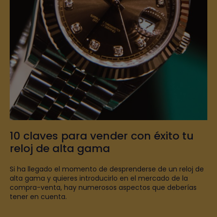
10 claves para vender con éxito tu
reloj de alta gama
Si ha llegado el momento de desprenderse de un reloj de
alta gama y quieres introducirlo en el mercado de la
compra-venta, hay numerosos aspectos que deberías
tener en cuenta.