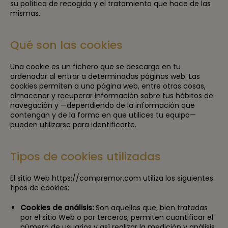
su política de recogida y el tratamiento que hace de las
mismas.
Qué son las cookies
Una cookie es un fichero que se descarga en tu
ordenador al entrar a determinadas páginas web. Las
cookies permiten a una página web, entre otras cosas,
almacenar y recuperar información sobre tus hábitos de
navegación y —dependiendo de la información que
contengan y de la forma en que utilices tu equipo—
pueden utilizarse para identificarte.
Tipos de cookies utilizadas
El sitio Web https://compremor.com utiliza los siguientes
tipos de cookies:
Cookies de análisis:
Son aquellas que, bien tratadas
por el sitio Web o por terceros, permiten cuantificar el
número de usuarios y así realizar la medición y análisis