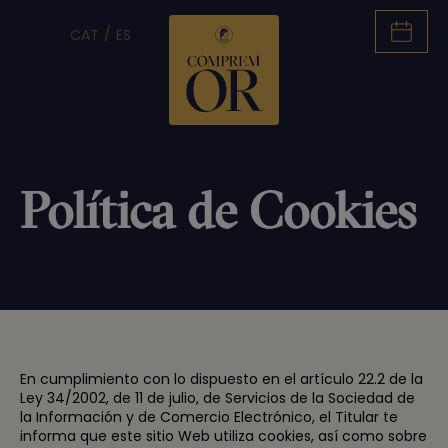
CAT
ES
Política de Cookies
En cumplimiento con lo dispuesto en el artículo 22.2 de la
Ley 34/2002, de 11 de julio, de Servicios de la Sociedad de
la Información y de Comercio Electrónico, el Titular te
informa que este sitio Web utiliza cookies, así como sobre