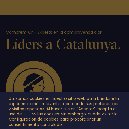
Comprem Or – Experts en la compravenda d’or
Líders a Catalunya.
Utilizamos cookies en nuestro sitio web para brindarle la
experiencia más relevante recordando sus preferencias
y visitas repetidas. Al hacer clic en "Aceptar", acepta el
uso de TODAS las cookies. Sin embargo, puede visitar la
Configuración de cookies para proporcionar un
consentimiento controlado.
+34 934 878 749