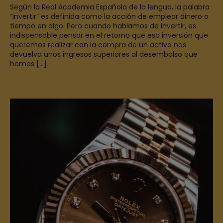
Según la Real Academia Española de la lengua, la palabra
“invertir” es definida como la acción de emplear dinero o
tiempo en algo. Pero cuando hablamos de invertir, es
indispensable pensar en el retorno que esa inversión que
queremos realizar con la compra de un activo nos
devuelva unos ingresos superiores al desembolso que
hemos […]