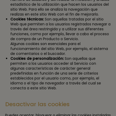
estadístico de la utilización que hacen los usuarios del
sitio Web. Para ello se analiza la navegación que
realizas en este sitio Web con el fin de mejorarlo.
Cookies técnicas:
Son aquellas tratadas por el sitio
Web que permiten a los usuarios registrados navegar a
través del área restringida y a utilizar sus diferentes
funciones, como por ejemplo, llevar a cabo el proceso
de compra de un Producto o Servicio.
Algunas cookies son esenciales para el
funcionamiento del sitio Web, por ejemplo, el sistema
de comentarios o el buscador.
Cookies de personalización:
Son aquellas que
permiten a los usuarios acceder al Servicio con
algunas características de carácter general
predefinidas en función de una serie de criterios
establecidos por el usuario como, por ejemplo, el
idioma o el tipo de navegador a través del cual se
conecta a este sitio Web.
Desactivar las cookies
Puedes aceptar, bloquear o eliminar las cookies instaladas