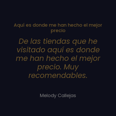
Aquí es donde me han hecho el mejor
precio
De las tiendas que he
visitado aquí es donde
me han hecho el mejor
precio. Muy
recomendables.
Melody Callejas