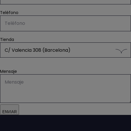
Teléfono
Tienda
C/ Valencia 308 (Barcelona)
Mensaje
ENVIAR