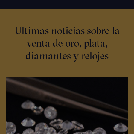
Ultimas noticias sobre la
venta de oro, plata,
diamantes y relojes