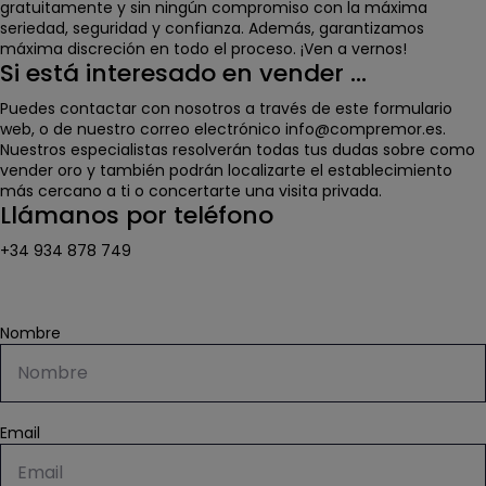
gratuitamente y sin ningún compromiso con la máxima
seriedad, seguridad y confianza. Además, garantizamos
máxima discreción en todo el proceso. ¡Ven a vernos!
Si está interesado en vender …
Puedes contactar con nosotros a través de este formulario
web, o de nuestro correo electrónico info@compremor.es.
Nuestros especialistas resolverán todas tus dudas sobre como
vender oro y también podrán localizarte el establecimiento
más cercano a ti o concertarte una visita privada.
Llámanos por teléfono
+34 934 878 749
Nombre
Email