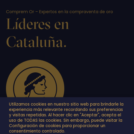
Comprem Or – Expertos en la compraventa de oro
Líderes en
Cataluña.
Utilizamos cookies en nuestro sitio web para brindarle la
experiencia más relevante recordando sus preferencias
y visitas repetidas. Al hacer clic en "Aceptar", acepta el
uso de TODAS las cookies. Sin embargo, puede visitar la
Configuración de cookies para proporcionar un
+34 934 878 749
consentimiento controlado.